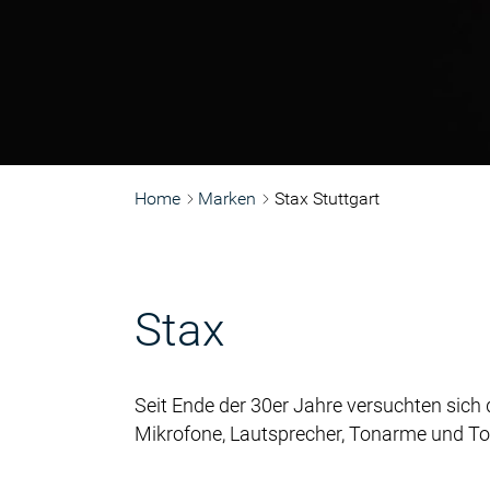
Home
Marken
Stax Stuttgart
Stax
Seit Ende der 30er Jahre versuchten sich
Mikrofone, Lautsprecher, Tonarme und T