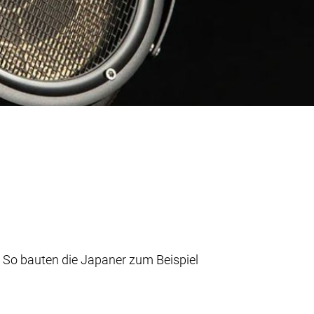
. So bauten die Japaner zum Beispiel