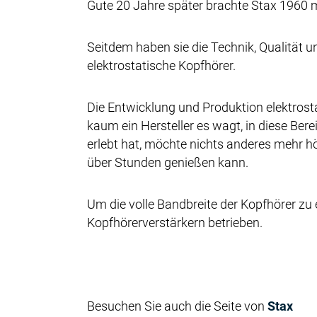
Gute 20 Jahre später brachte Stax 1960 m
Seitdem haben sie die Technik, Qualität u
elektrostatische Kopfhörer.
Die Entwicklung und Produktion elektrost
kaum ein Hersteller es wagt, in diese Be
erlebt hat, möchte nichts anderes mehr h
über Stunden genießen kann.
Um die volle Bandbreite der Kopfhörer zu
Kopfhörerverstärkern betrieben.
Besuchen Sie auch die Seite von
Stax