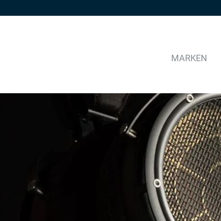
MARKEN